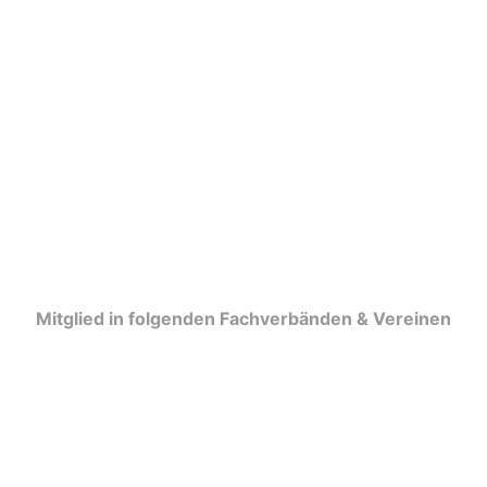
Mitglied in folgenden Fachverbänden & Vereinen