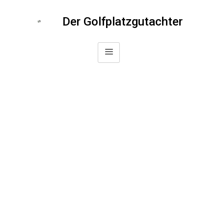
Der Golfplatzgutachter