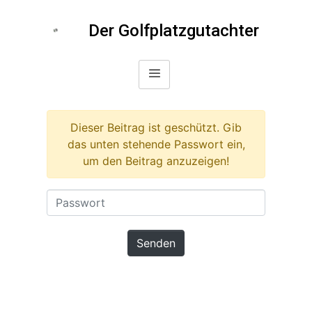
Der Golfplatzgutachter
Dieser Beitrag ist geschützt. Gib
das unten stehende Passwort ein,
um den Beitrag anzuzeigen!