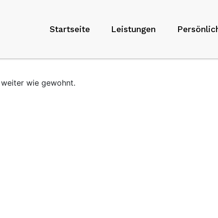
Startseite
Leistungen
Persönlic
 weiter wie gewohnt.