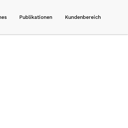
hes
Publikationen
Kundenbereich