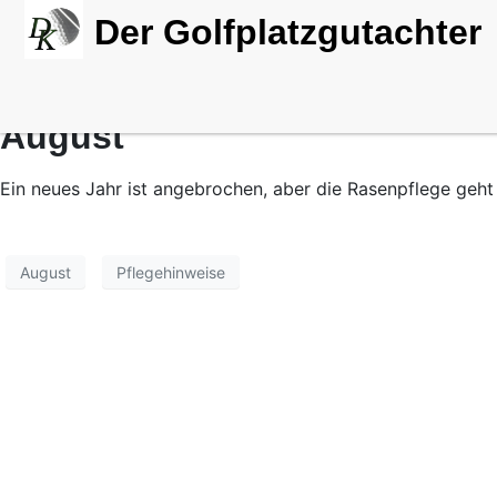
Der Golfplatzgutachter
August
Ein neues Jahr ist angebrochen, aber die Rasenpflege geht
August
Pflegehinweise