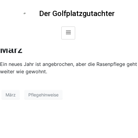
Der Golfplatzgutachter
März
Ein neues Jahr ist angebrochen, aber die Rasenpflege geht
weiter wie gewohnt.
März
Pflegehinweise