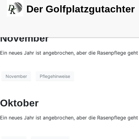
Der Golfplatzgutachter
November
Ein neues Jahr ist angebrochen, aber die Rasenpflege geht
November
Pflegehinweise
Oktober
Ein neues Jahr ist angebrochen, aber die Rasenpflege geht