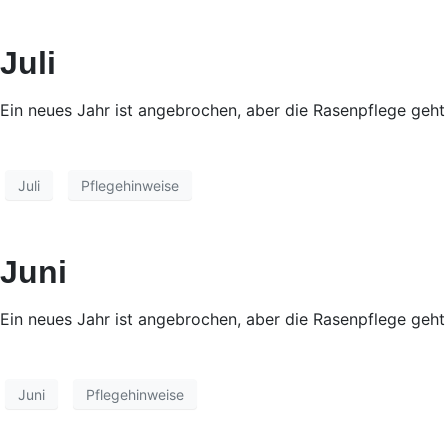
Juli
Ein neues Jahr ist angebrochen, aber die Rasenpflege geht
Juli
Pflegehinweise
Juni
Ein neues Jahr ist angebrochen, aber die Rasenpflege geht
Juni
Pflegehinweise