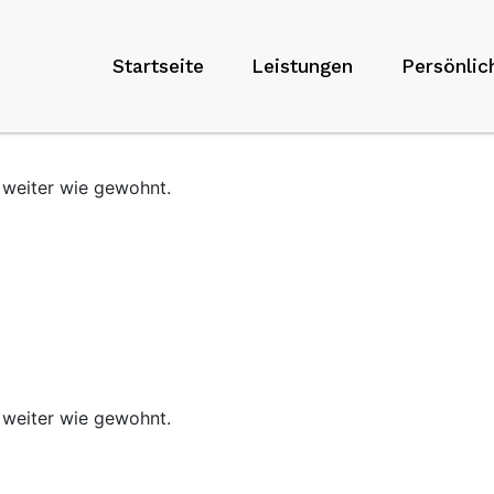
Startseite
Leistungen
Persönlic
 weiter wie gewohnt.
 weiter wie gewohnt.