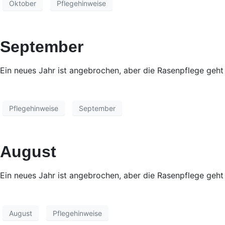
Oktober
Pflegehinweise
September
Ein neues Jahr ist angebrochen, aber die Rasenpflege geht
Pflegehinweise
September
August
Ein neues Jahr ist angebrochen, aber die Rasenpflege geht
August
Pflegehinweise