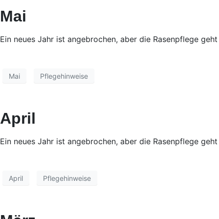
Mai
Ein neues Jahr ist angebrochen, aber die Rasenpflege geht
Mai
Pflegehinweise
April
Ein neues Jahr ist angebrochen, aber die Rasenpflege geht
April
Pflegehinweise