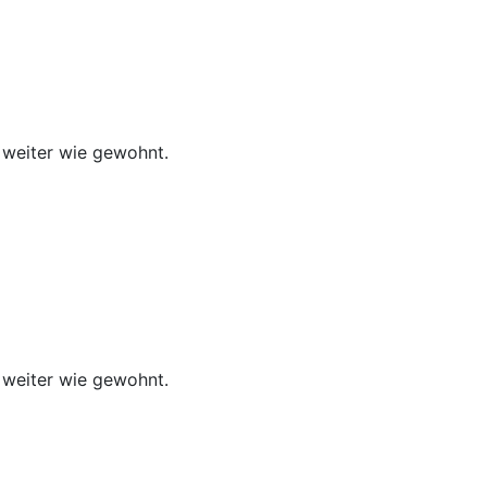
 weiter wie gewohnt.
 weiter wie gewohnt.